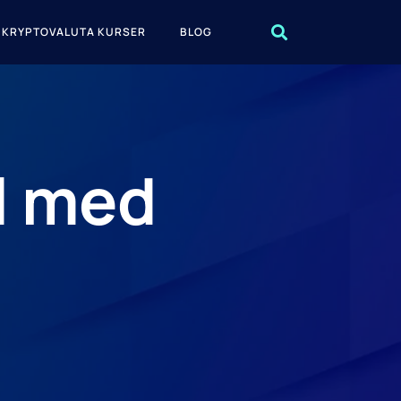
KRYPTOVALUTA KURSER
BLOG
l med